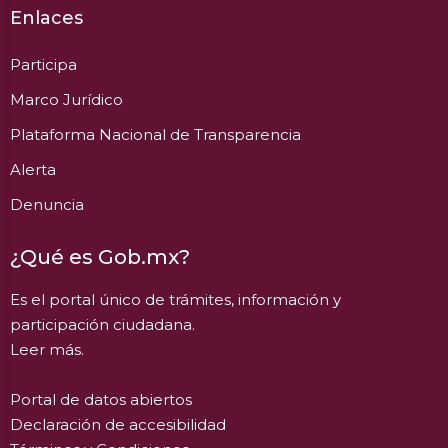
Enlaces
Participa
Marco Jurídico
Plataforma Nacional de Transparencia
Alerta
Denuncia
¿Qué es Gob.mx?
Es el portal único de trámites, información y
participación ciudadana.
Leer más.
Portal de datos abiertos
Declaración de accesibilidad