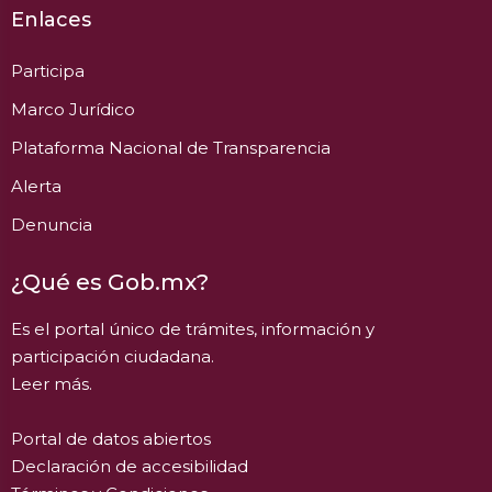
Enlaces
Participa
Marco Jurídico
Plataforma Nacional de Transparencia
Alerta
Denuncia
¿Qué es Gob.mx?
Es el portal único de trámites, información y
participación ciudadana.
Leer más.
Portal de datos abiertos
Declaración de accesibilidad