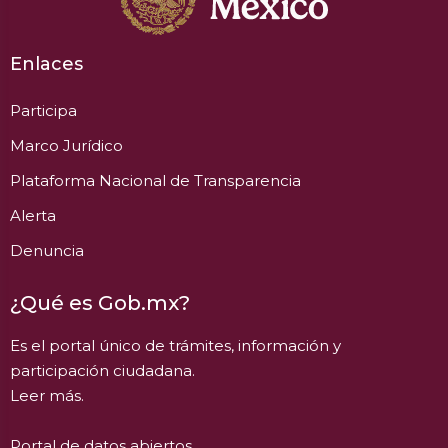
Enlaces
Participa
Marco Jurídico
Plataforma Nacional de Transparencia
Alerta
Denuncia
¿Qué es Gob.mx?
Es el portal único de trámites, información y
participación ciudadana.
Leer más.
Portal de datos abiertos