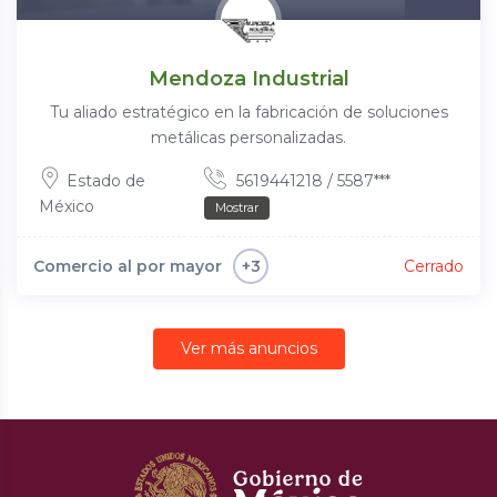
Mendoza Industrial
Tu aliado estratégico en la fabricación de soluciones
metálicas personalizadas.
Estado de
5619441218 / 5587***
México
Mostrar
Comercio al por mayor
Cerrado
+3
Ver más anuncios