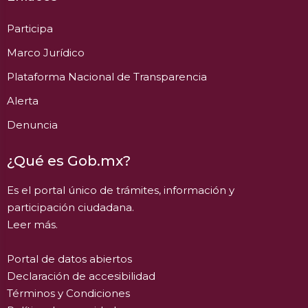
Participa
Marco Jurídico
Plataforma Nacional de Transparencia
Alerta
Denuncia
¿Qué es Gob.mx?
Es el portal único de trámites, información y
participación ciudadana.
Leer más.
Portal de datos abiertos
Declaración de accesibilidad
Términos y Condiciones