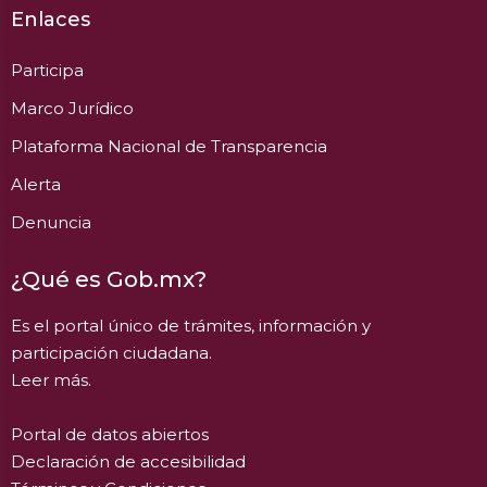
Enlaces
Participa
Marco Jurídico
Plataforma Nacional de Transparencia
Alerta
Denuncia
¿Qué es Gob.mx?
Es el portal único de trámites, información y
participación ciudadana.
Leer más.
Portal de datos abiertos
Declaración de accesibilidad