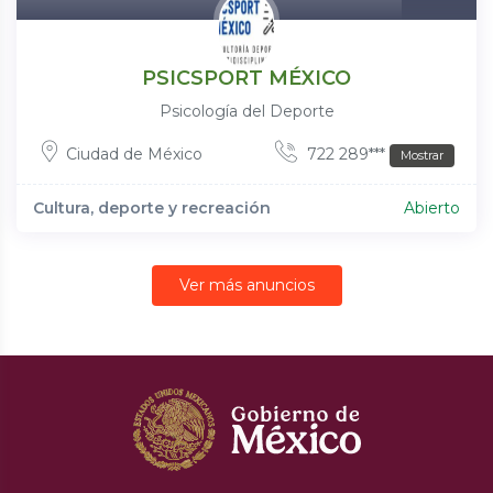
PSICSPORT MÉXICO
Psicología del Deporte
Ciudad de México
722 289***
Mostrar
Cultura, deporte y recreación
Abierto
Ver más anuncios