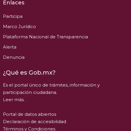
Enlaces
Participa
Marco Jurídico
Plataforma Nacional de Transparencia
Alerta
Denuncia
¿Qué es Gob.mx?
Es el portal único de trámites, información y
participación ciudadana.
Leer más.
Portal de datos abiertos
Declaración de accesibilidad
Términos y Condiciones