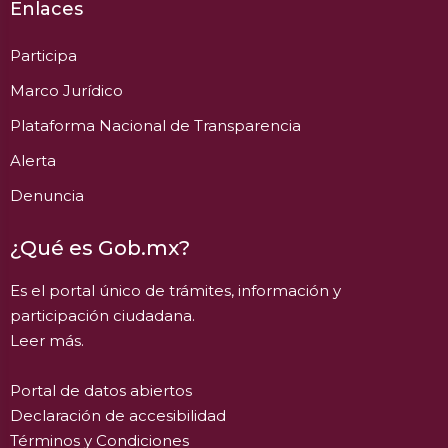
Enlaces
Participa
Marco Jurídico
Plataforma Nacional de Transparencia
Alerta
Denuncia
¿Qué es Gob.mx?
Es el portal único de trámites, información y
participación ciudadana.
Leer más.
Portal de datos abiertos
Declaración de accesibilidad
Términos y Condiciones