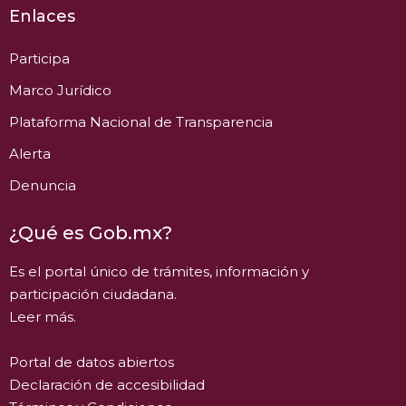
Enlaces
Participa
Marco Jurídico
Plataforma Nacional de Transparencia
Alerta
Denuncia
¿Qué es Gob.mx?
Es el portal único de trámites, información y
participación ciudadana.
Leer más.
Portal de datos abiertos
Declaración de accesibilidad