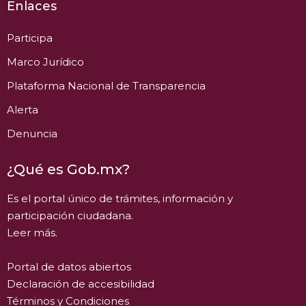
Enlaces
Participa
Marco Jurídico
Plataforma Nacional de Transparencia
Alerta
Denuncia
¿Qué es Gob.mx?
Es el portal único de trámites, información y
participación ciudadana.
Leer más.
Portal de datos abiertos
Declaración de accesibilidad
Términos y Condiciones