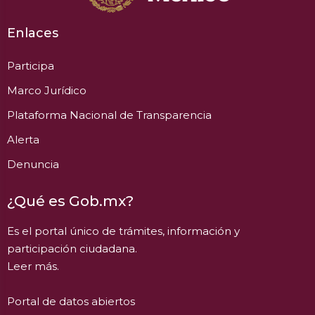
Enlaces
Participa
Marco Jurídico
Plataforma Nacional de Transparencia
Alerta
Denuncia
¿Qué es Gob.mx?
Es el portal único de trámites, información y
participación ciudadana.
Leer más.
Portal de datos abiertos