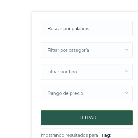
Filtrar por categoría
Filtrar por tipo
Rango de precio
FILTRAR
mostrando resultados para
Tag
: