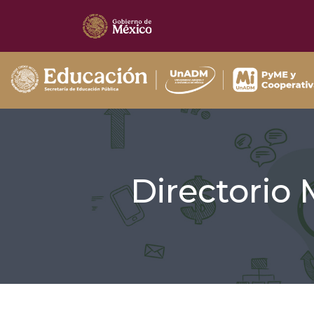
Directorio