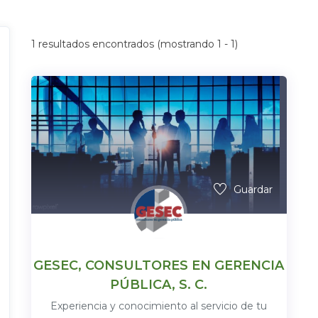
1
resultados encontrados (mostrando 1 - 1)
Guardar
GESEC, CONSULTORES EN GERENCIA
PÚBLICA, S. C.
Experiencia y conocimiento al servicio de tu