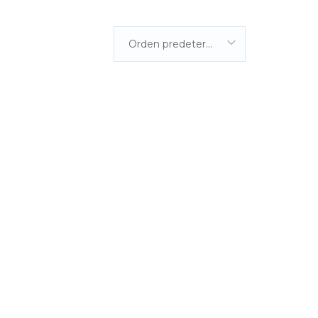
Orden predeterminada