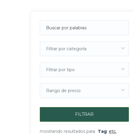
Filtrar por categoría
Filtrar por tipo
Rango de precio
FILTRAR
mostrando resultados para
Tag
:
etc.