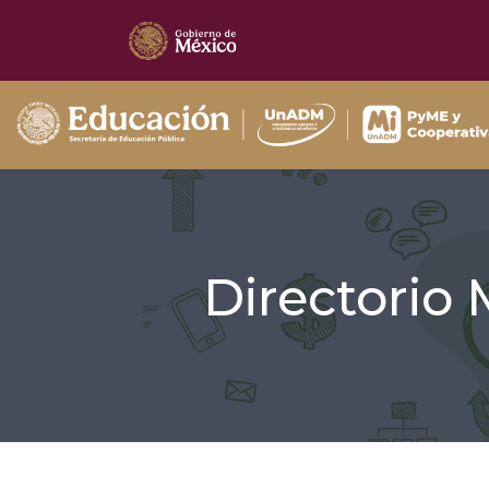
Directorio