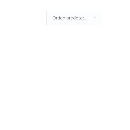
Orden predeterminada