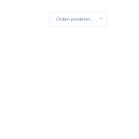
Orden predeterminada