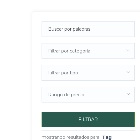
Filtrar por categoría
Filtrar por tipo
Rango de precio
FILTRAR
mostrando resultados para
Tag
: