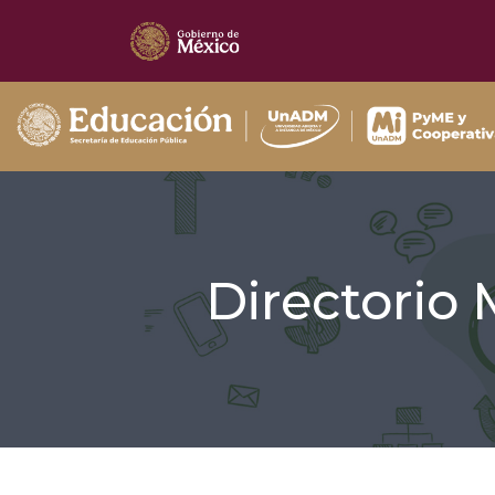
Directorio