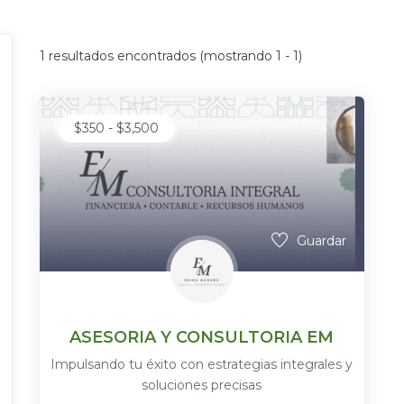
1
resultados encontrados (mostrando 1 - 1)
$
350
-
$
3,500
Guardar
ASESORIA Y CONSULTORIA EM
Impulsando tu éxito con estrategias integrales y
soluciones precisas