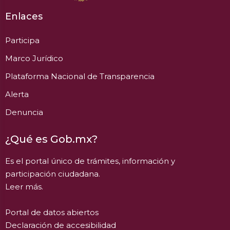
Enlaces
Participa
Marco Jurídico
Plataforma Nacional de Transparencia
Alerta
Denuncia
¿Qué es Gob.mx?
Es el portal único de trámites, información y
participación ciudadana.
Leer más.
Portal de datos abiertos
Declaración de accesibilidad