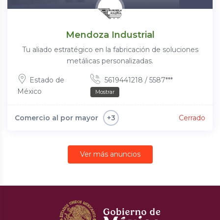
Mendoza Industrial
Tu aliado estratégico en la fabricación de soluciones
metálicas personalizadas.
Estado de
5619441218 / 5587***
México
Mostrar
Comercio al por mayor
Cerrado
+3
Ver más anuncios