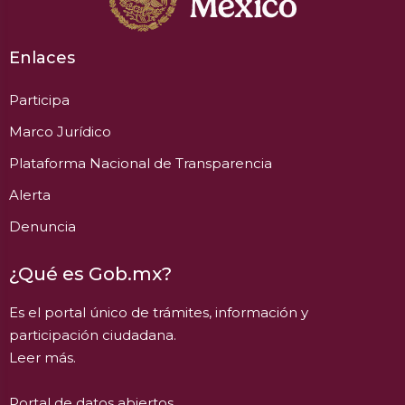
Enlaces
Participa
Marco Jurídico
Plataforma Nacional de Transparencia
Alerta
Denuncia
¿Qué es Gob.mx?
Es el portal único de trámites, información y
participación ciudadana.
Leer más.
Portal de datos abiertos