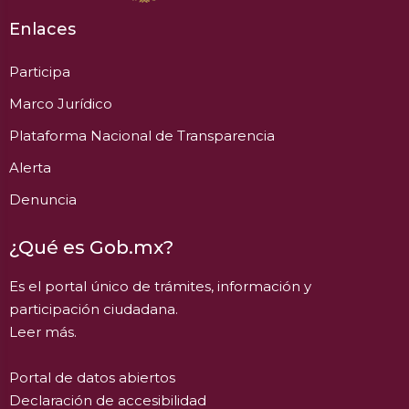
Enlaces
Participa
Marco Jurídico
Plataforma Nacional de Transparencia
Alerta
Denuncia
¿Qué es Gob.mx?
Es el portal único de trámites, información y
participación ciudadana.
Leer más.
Portal de datos abiertos
Declaración de accesibilidad