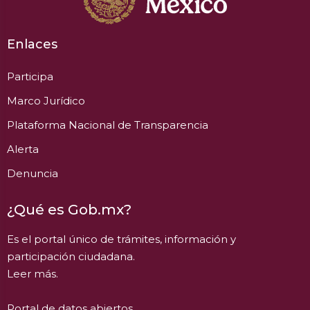
Enlaces
Participa
Marco Jurídico
Plataforma Nacional de Transparencia
Alerta
Denuncia
¿Qué es Gob.mx?
Es el portal único de trámites, información y
participación ciudadana.
Leer más.
Portal de datos abiertos