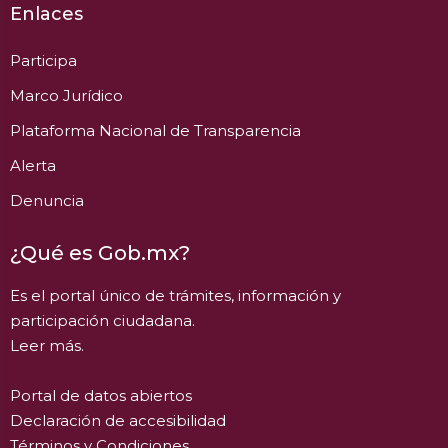
Enlaces
Participa
Marco Jurídico
Plataforma Nacional de Transparencia
Alerta
Denuncia
¿Qué es Gob.mx?
Es el portal único de trámites, información y
participación ciudadana.
Leer más.
Portal de datos abiertos
Declaración de accesibilidad
Términos y Condiciones