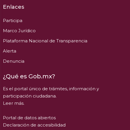
Enlaces
Participa
Marco Jurídico
Plataforma Nacional de Transparencia
Alerta
Denuncia
¿Qué es Gob.mx?
Es el portal único de trámites, información y
participación ciudadana.
Leer más.
Portal de datos abiertos
Declaración de accesibilidad