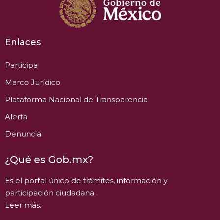
Enlaces
Participa
Marco Jurídico
Plataforma Nacional de Transparencia
Alerta
Denuncia
¿Qué es Gob.mx?
Es el portal único de trámites, información y
participación ciudadana.
Leer más.