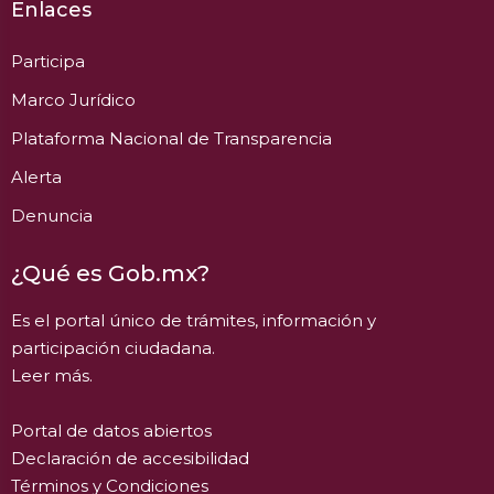
Enlaces
Participa
Marco Jurídico
Plataforma Nacional de Transparencia
Alerta
Denuncia
¿Qué es Gob.mx?
Es el portal único de trámites, información y
participación ciudadana.
Leer más.
Portal de datos abiertos
Declaración de accesibilidad
Términos y Condiciones