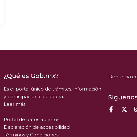
¿Qué es Gob.mx?
Denuncia co
Es el portal único de trámites, información
y participación ciudadana.
Síguenos
Leer más.
Portal de datos abiertos
Declaración de accesibilidad
Términos y Condiciones