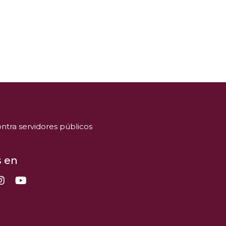
ntra servidores públicos
 en