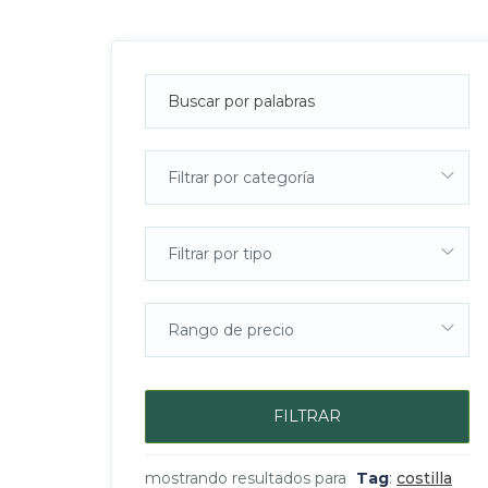
Filtrar por categoría
Filtrar por tipo
Rango de precio
FILTRAR
mostrando resultados para
Tag
:
costilla