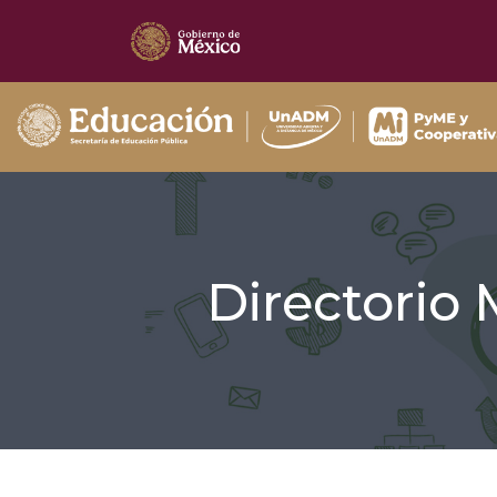
Directorio