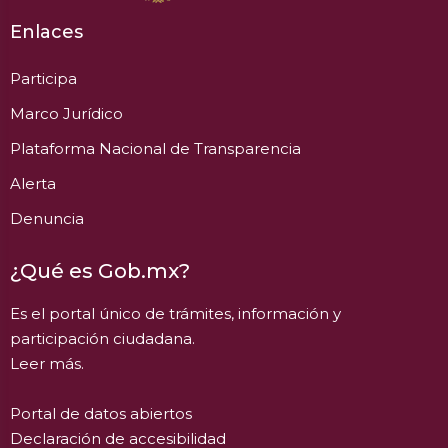
Enlaces
Participa
Marco Jurídico
Plataforma Nacional de Transparencia
Alerta
Denuncia
¿Qué es Gob.mx?
Es el portal único de trámites, información y
participación ciudadana.
Leer más.
Portal de datos abiertos
Declaración de accesibilidad