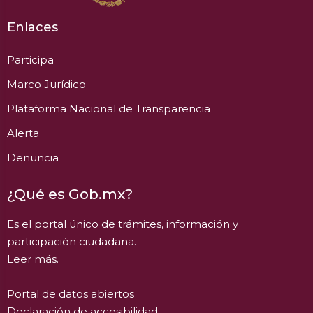
Enlaces
Participa
Marco Jurídico
Plataforma Nacional de Transparencia
Alerta
Denuncia
¿Qué es Gob.mx?
Es el portal único de trámites, información y
participación ciudadana.
Leer más.
Portal de datos abiertos
Declaración de accesibilidad