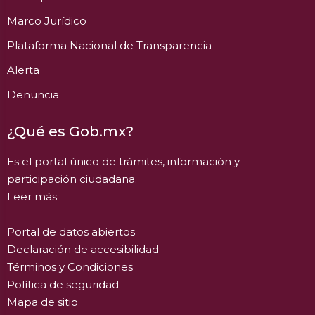
Marco Jurídico
Plataforma Nacional de Transparencia
Alerta
Denuncia
¿Qué es Gob.mx?
Es el portal único de trámites, información y
participación ciudadana.
Leer más.
Portal de datos abiertos
Declaración de accesibilidad
Términos y Condiciones
Política de seguridad
Mapa de sitio