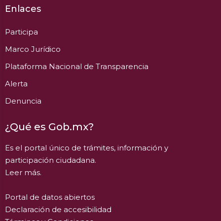
Enlaces
Participa
Marco Jurídico
Plataforma Nacional de Transparencia
Alerta
Denuncia
¿Qué es Gob.mx?
Es el portal único de trámites, información y
participación ciudadana.
Leer más.
Portal de datos abiertos
Declaración de accesibilidad