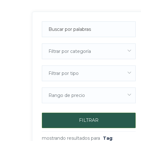
Filtrar por categoría
Filtrar por tipo
Rango de precio
FILTRAR
mostrando resultados para
Tag
: