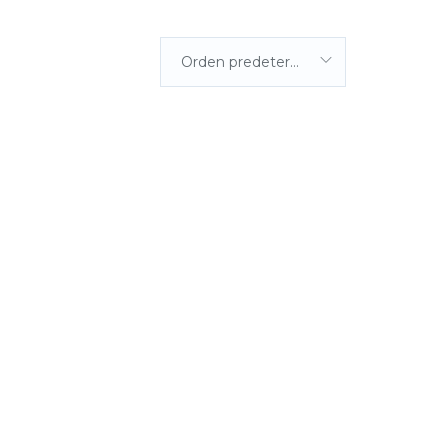
Orden predeterminada