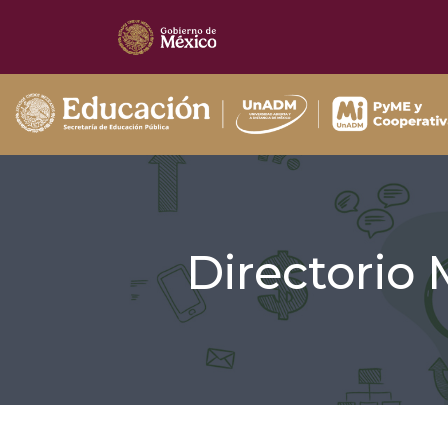
Directorio