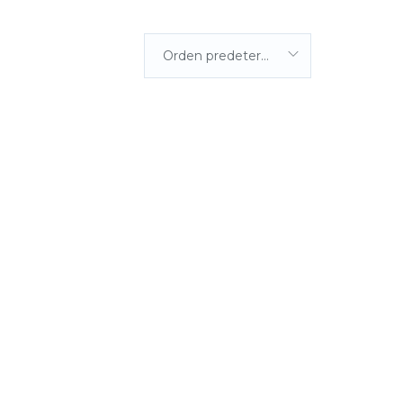
Orden predeterminada