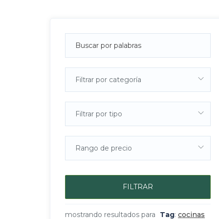
Filtrar por categoría
Filtrar por tipo
Rango de precio
FILTRAR
mostrando resultados para
Tag
:
cocinas