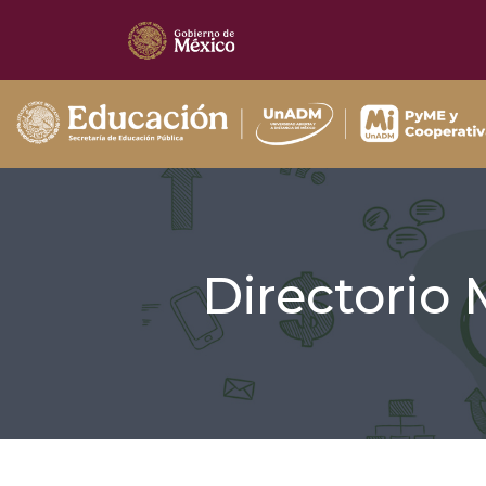
Directorio