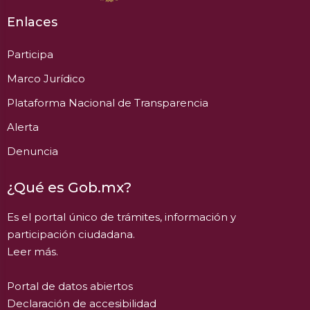
Enlaces
Participa
Marco Jurídico
Plataforma Nacional de Transparencia
Alerta
Denuncia
¿Qué es Gob.mx?
Es el portal único de trámites, información y
participación ciudadana.
Leer más.
Portal de datos abiertos
Declaración de accesibilidad