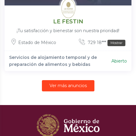
LE FESTIN
¡Tu satisfacción y bienestar son nuestra prioridad!
Estado de México
729 18***
Mostrar
Servicios de alojamiento temporal y de
Abierto
preparación de alimentos y bebidas
Ver más anuncios