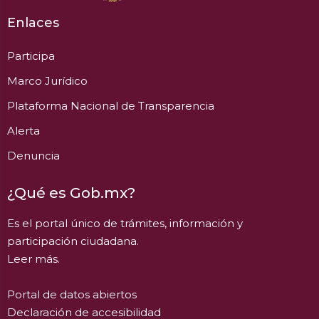
Enlaces
Participa
Marco Jurídico
Plataforma Nacional de Transparencia
Alerta
Denuncia
¿Qué es Gob.mx?
Es el portal único de trámites, información y
participación ciudadana.
Leer más.
Portal de datos abiertos
Declaración de accesibilidad