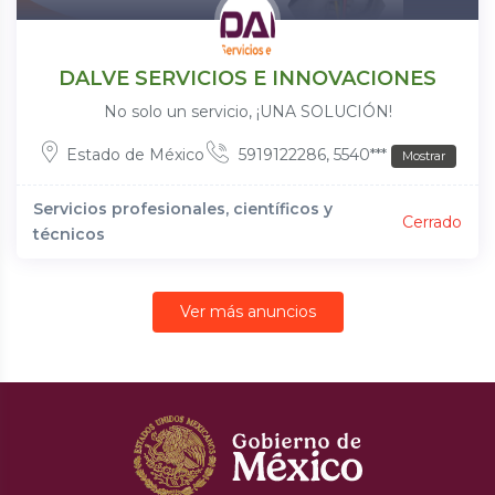
DALVE SERVICIOS E INNOVACIONES
No solo un servicio, ¡UNA SOLUCIÓN!
Estado de México
5919122286, 5540***
Mostrar
Servicios profesionales, científicos y
Cerrado
técnicos
Ver más anuncios