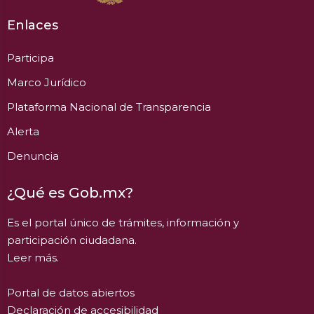
Enlaces
Participa
Marco Jurídico
Plataforma Nacional de Transparencia
Alerta
Denuncia
¿Qué es Gob.mx?
Es el portal único de trámites, información y
participación ciudadana.
Leer más.
Portal de datos abiertos
Declaración de accesibilidad