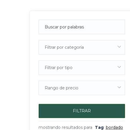
Filtrar por categoría
Filtrar por tipo
Rango de precio
FILTRAR
mostrando resultados para
Tag
:
bordado