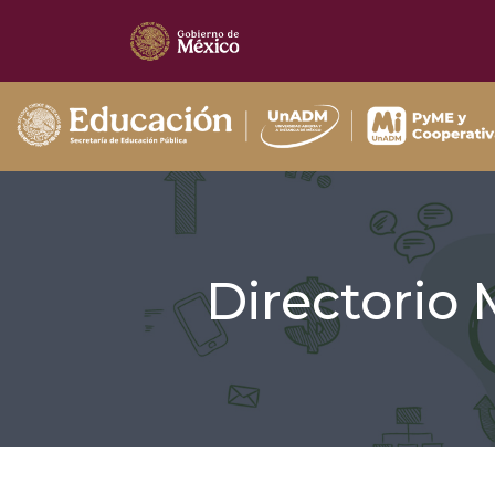
Directorio