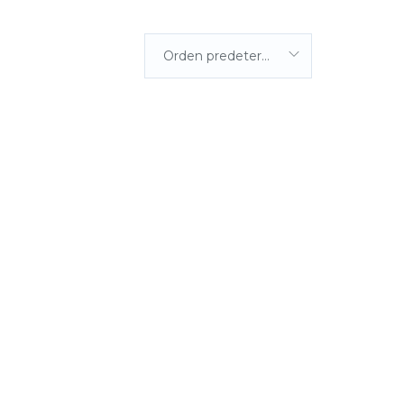
Orden predeterminada