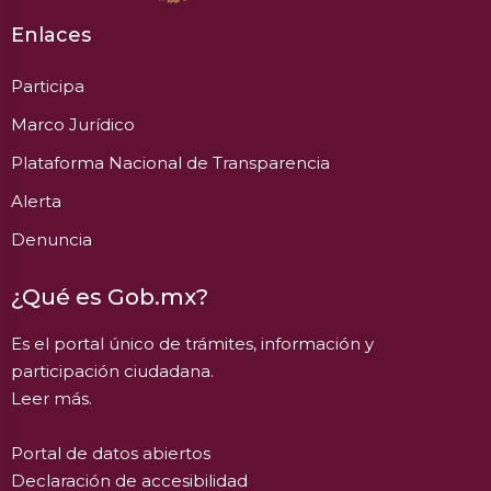
Enlaces
Participa
Marco Jurídico
Plataforma Nacional de Transparencia
Alerta
Denuncia
¿Qué es Gob.mx?
Es el portal único de trámites, información y
participación ciudadana.
Leer más.
Portal de datos abiertos
Declaración de accesibilidad