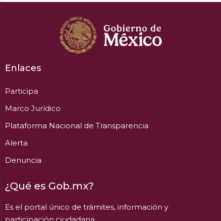
Enlaces
Participa
Marco Jurídico
Plataforma Nacional de Transparencia
Alerta
Denuncia
¿Qué es Gob.mx?
Es el portal único de trámites, información y
participación ciudadana.