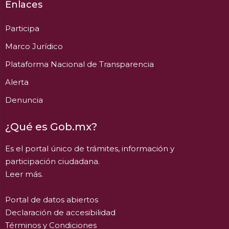
Enlaces
Participa
Marco Jurídico
Plataforma Nacional de Transparencia
Alerta
Denuncia
¿Qué es Gob.mx?
Es el portal único de trámites, información y
participación ciudadana.
Leer más.
Portal de datos abiertos
Declaración de accesibilidad
Términos y Condiciones