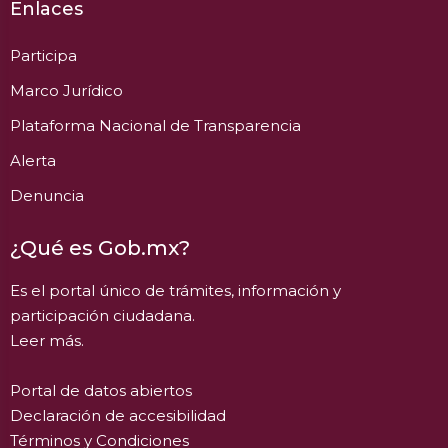
Enlaces
Participa
Marco Jurídico
Plataforma Nacional de Transparencia
Alerta
Denuncia
¿Qué es Gob.mx?
Es el portal único de trámites, información y
participación ciudadana.
Leer más.
Portal de datos abiertos
Declaración de accesibilidad
Términos y Condiciones