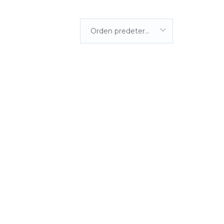
Orden predeterminada