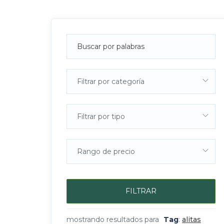
Filtrar por categoría
Filtrar por tipo
Rango de precio
FILTRAR
mostrando resultados para
Tag
:
alitas