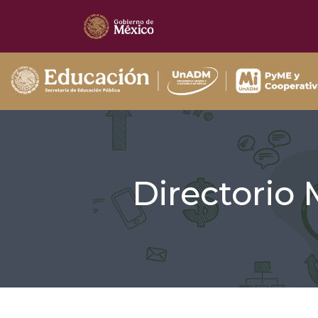
Directorio