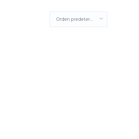
Orden predeterminada