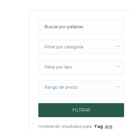
Filtrar por categoría
Filtrar por tipo
Rango de precio
FILTRAR
mostrando resultados para
Tag
:
aire