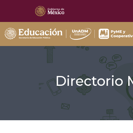
Directorio