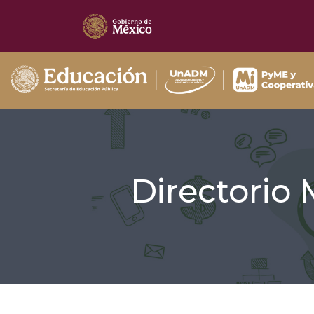
Directorio