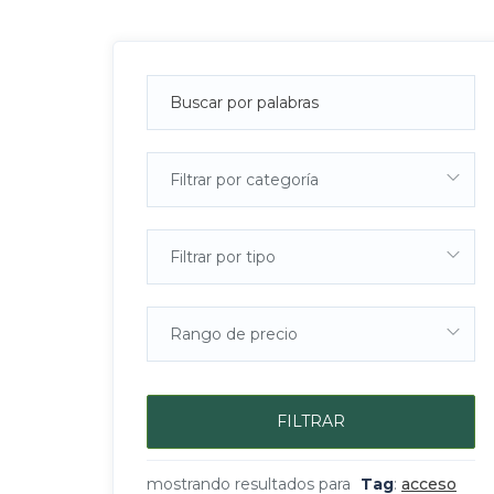
Filtrar por categoría
Filtrar por tipo
Rango de precio
FILTRAR
mostrando resultados para
Tag
:
acceso