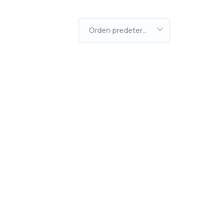
Orden predeterminada