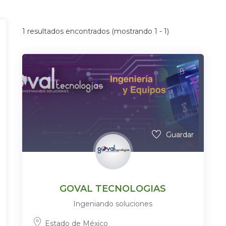
1
resultados encontrados (mostrando 1 - 1)
Guardar
GOVAL TECNOLOGIAS
Ingeniando soluciones
Estado de México