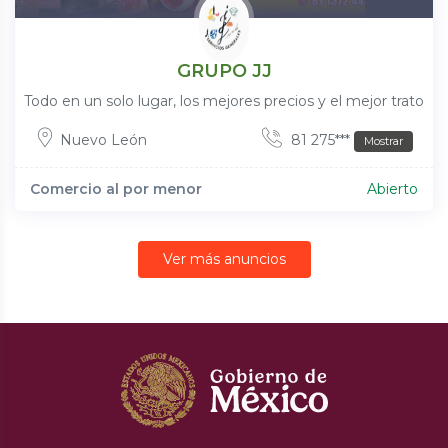
GRUPO JJ
Todo en un solo lugar, los mejores precios y el mejor trato
Nuevo León
81 275***
Mostrar
Comercio al por menor
Abierto
Ver más anuncios