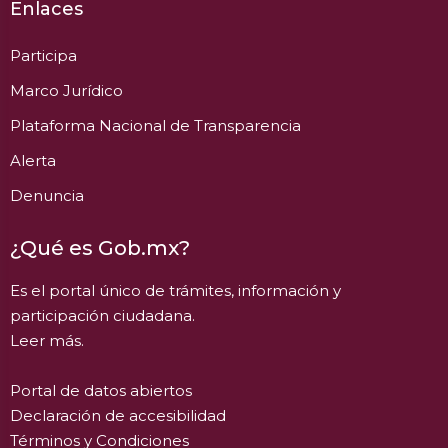
Enlaces
Participa
Marco Jurídico
Plataforma Nacional de Transparencia
Alerta
Denuncia
¿Qué es Gob.mx?
Es el portal único de trámites, información y
participación ciudadana.
Leer más.
Portal de datos abiertos
Declaración de accesibilidad
Términos y Condiciones