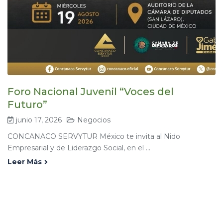
Foro Nacional Juvenil “Voces del
Futuro”
junio 17, 2026
Negocios
CONCANACO SERVYTUR México te invita al Nido
Empresarial y de Liderazgo Social, en el ...
Leer Más