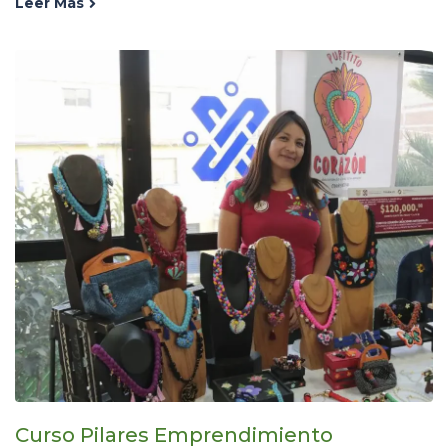
Leer Más
Curso Pilares Emprendimiento