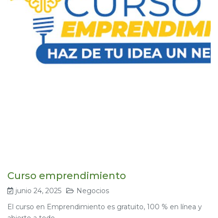
Curso emprendimiento
junio 24, 2025
Negocios
El curso en Emprendimiento es gratuito, 100 % en línea y