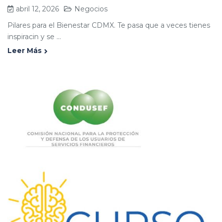
abril 12, 2026
Negocios
Pilares para el Bienestar CDMX. Te pasa que a veces tienes
inspiracin y se ...
Leer Más