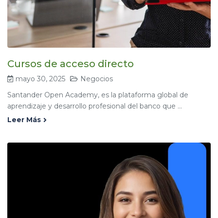
Cursos de acceso directo
mayo 30, 2025
Negocios
Santander Open Academy, es la plataforma global de
aprendizaje y desarrollo profesional del banco que ...
Leer Más