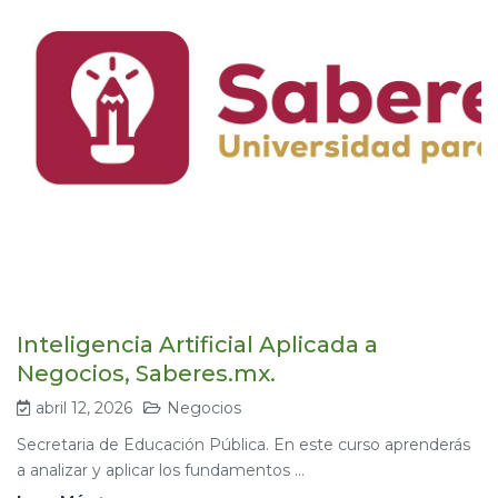
Inteligencia Artificial Aplicada a
Negocios, Saberes.mx.
abril 12, 2026
Negocios
Secretaria de Educación Pública. En este curso aprenderás
a analizar y aplicar los fundamentos ...