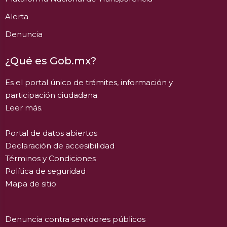
Alerta
Denuncia
¿Qué es Gob.mx?
Es el portal único de trámites, información y
participación ciudadana.
Leer más.
Portal de datos abiertos
Declaración de accesibilidad
Términos y Condiciones
Política de seguridad
Mapa de sitio
Denuncia contra servidores públicos