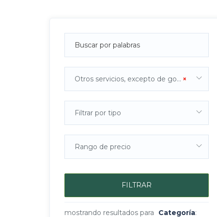
Otros servicios, excepto de gobierno
×
Filtrar por tipo
Rango de precio
FILTRAR
mostrando resultados para
Categoría
: