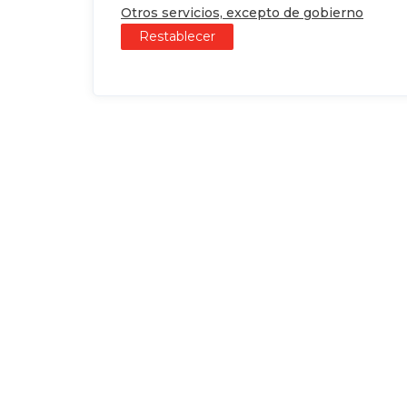
Otros servicios, excepto de gobierno
Restablecer