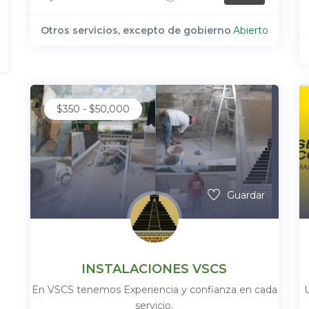
Otros servicios, excepto de gobierno
Abierto
$
350
-
$
50,000
Guardar
INSTALACIONES VSCS
En VSCS tenemos Experiencia y confianza en cada
servicio.