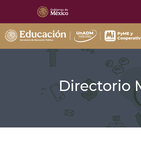
Directorio