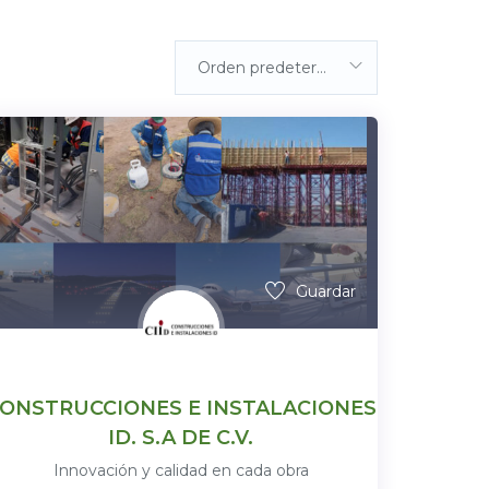
Orden predeterminada
Guardar
ONSTRUCCIONES E INSTALACIONES
ID. S.A DE C.V.
Innovación y calidad en cada obra