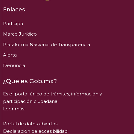
Enlaces
Participa
Marco Jurídico
Plataforma Nacional de Transparencia
Alerta
Denuncia
¿Qué es Gob.mx?
Es el portal único de trámites, información y
participación ciudadana.
Leer más.
Portal de datos abiertos
Declaración de accesibilidad