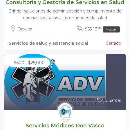
Consultoría y Gestoría de Servicios en Salud
Brindar soluciones de administración y cumplimiento de
normas sanitarias a las entidades de salud
Oaxaca
953 13***
Mostrar
Servicios de salud y asistencia social
Cerrado
$
500
-
$
25,000
Guardar
Servicios Médicos Don Vasco