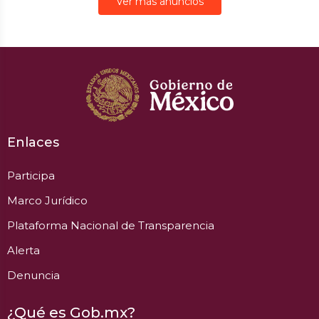
Ver más anuncios
Enlaces
Participa
Marco Jurídico
Plataforma Nacional de Transparencia
Alerta
Denuncia
¿Qué es Gob.mx?