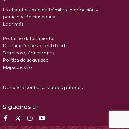
Es el portal único de trámites, información y
participación ciudadana.
Leer más.
Portal de datos abiertos
Declaración de accesibilidad
Términos y Condiciones
Política de seguridad
Mapa de sitio
Denuncia contra servidores públicos
Síguenos en