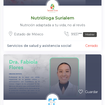
Nutrióloga Surialem
Nutrición adaptada a tu vida, no al revés
Estado de México
9931***
Mostrar
Servicios de salud y asistencia social
Cerrado
Guardar