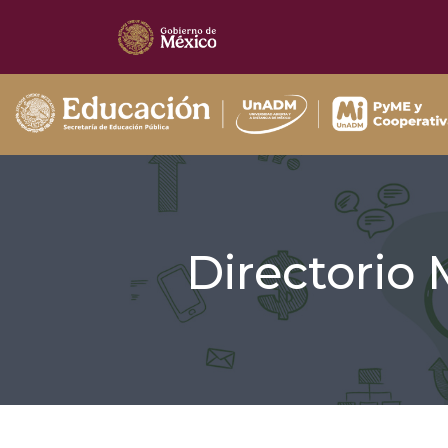
Directorio