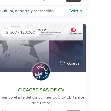
Cultura, deporte y recreación
Abierto
$
1,500
-
$
20,000
Guardar
CICACEP SAS DE CV
iviendo el arte del conocimiento, CICACEP parte
de tu éxito