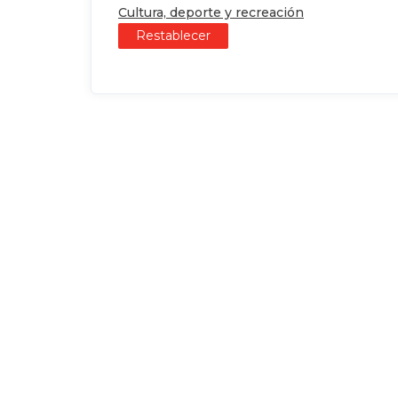
Cultura, deporte y recreación
Restablecer