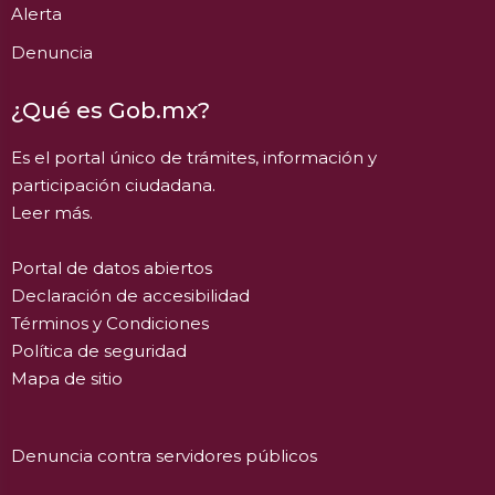
Alerta
Denuncia
¿Qué es Gob.mx?
Es el portal único de trámites, información y
participación ciudadana.
Leer más.
Portal de datos abiertos
Declaración de accesibilidad
Términos y Condiciones
Política de seguridad
Mapa de sitio
Denuncia contra servidores públicos