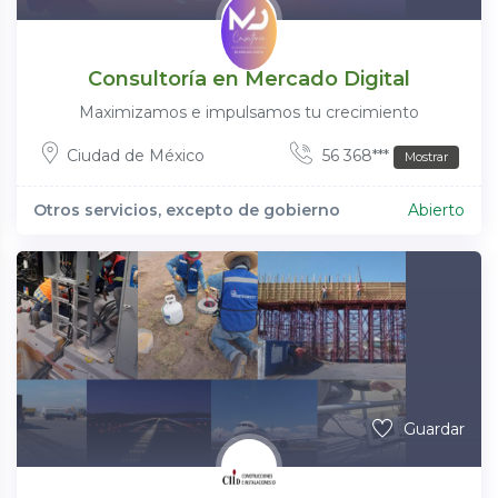
Consultoría en Mercado Digital
Maximizamos e impulsamos tu crecimiento
Ciudad de México
56 368***
Mostrar
Otros servicios, excepto de gobierno
Abierto
Guardar