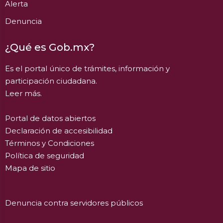
Alerta
Denuncia
¿Qué es Gob.mx?
Es el portal único de trámites, información y
participación ciudadana.
Leer más.
Portal de datos abiertos
Declaración de accesibilidad
Términos y Condiciones
Política de seguridad
Mapa de sitio
Denuncia contra servidores públicos