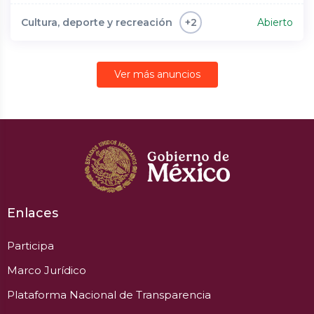
Cultura, deporte y recreación
Abierto
+2
Ver más anuncios
Enlaces
Participa
Marco Jurídico
Plataforma Nacional de Transparencia