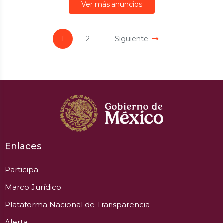
Ver más anuncios
1
2
Siguiente
Enlaces
Participa
Marco Jurídico
Plataforma Nacional de Transparencia
Alerta