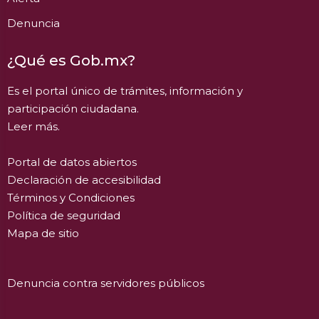
Denuncia
¿Qué es Gob.mx?
Es el portal único de trámites, información y
participación ciudadana.
Leer más.
Portal de datos abiertos
Declaración de accesibilidad
Términos y Condiciones
Política de seguridad
Mapa de sitio
Denuncia contra servidores públicos