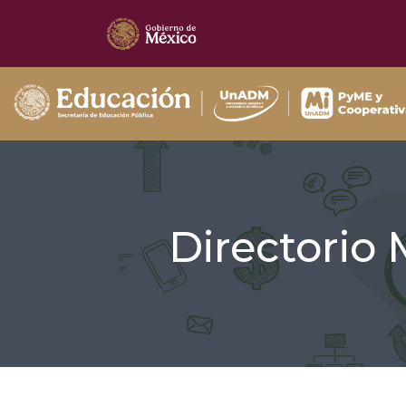
Directorio