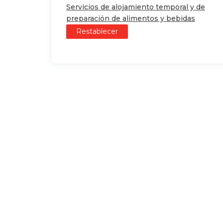
Servicios de alojamiento temporal y de
preparación de alimentos y bebidas
Restablecer